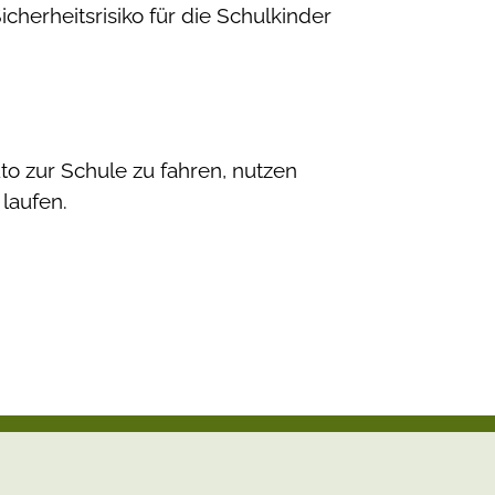
Sicherheitsrisiko für die Schulkinder
to zur Schule zu fahren, nutzen
 laufen.