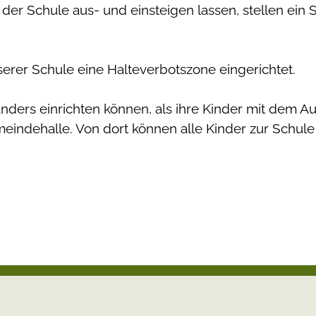
r der Schule aus- und einsteigen lassen, stellen ein 
erer Schule eine Halteverbotszone eingerichtet.
nders einrichten können, als ihre Kinder mit dem Au
meindehalle. Von dort können alle Kinder zur Schule