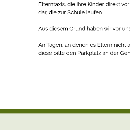
Elterntaxis, die ihre Kinder direkt vo
dar, die zur Schule laufen.
Aus diesem Grund haben wir vor uns
An Tagen, an denen es Eltern nicht a
diese bitte den Parkplatz an der Ge