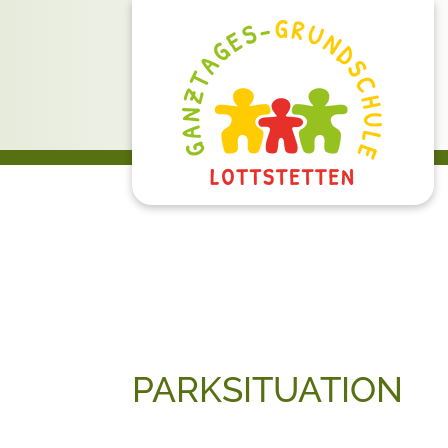
PARKSITUATION