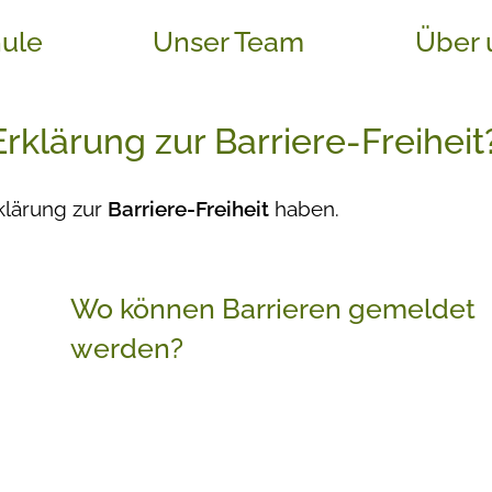
ule
Unser Team
Über 
rklärung zur Barriere-Freiheit
rklärung zur
Barriere-Freiheit
haben.
Wo können Barrieren gemeldet
werden?