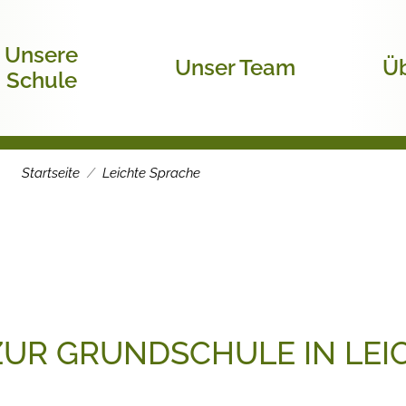
Unsere
Unser Team
Üb
Schule
Startseite
Leichte Sprache
UR GRUNDSCHULE IN LEI