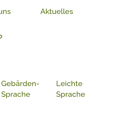
uns
Aktuelles
?
Gebärden-
Leichte
Sprache
Sprache