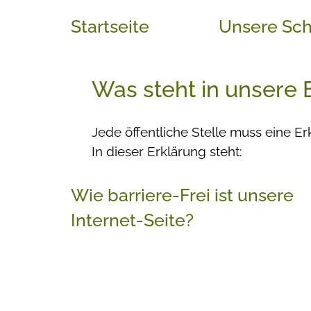
Startseite
Unsere Sch
Was steht in unsere E
Jede öffentliche Stelle muss eine E
In dieser Erklärung steht:
Wie barriere-Frei ist unsere
Internet-Seite?