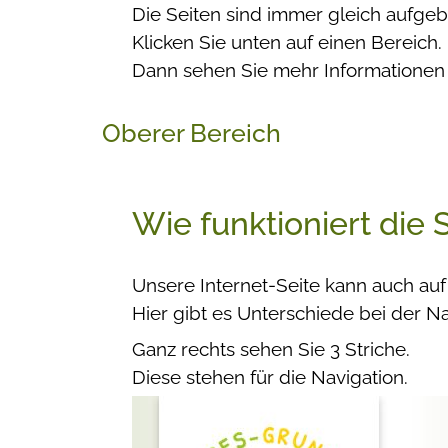
Die Seiten sind immer gleich aufgeb
Klicken Sie unten auf einen Bereich.
Dann sehen Sie mehr Informationen
Oberer Bereich
Wie funktioniert die 
Unsere Internet-Seite kann auch au
Hier gibt es Unterschiede bei der Na
Ganz rechts sehen Sie 3 Striche.
Diese stehen für die Navigation.