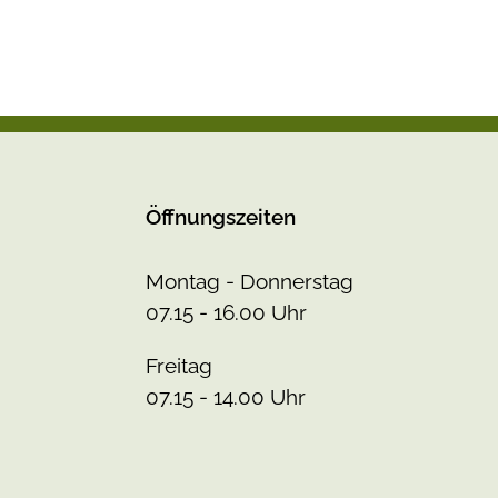
Öffnungszeiten
Montag - Donnerstag
07.15 - 16.00 Uhr
Freitag
07.15 - 14.00 Uhr