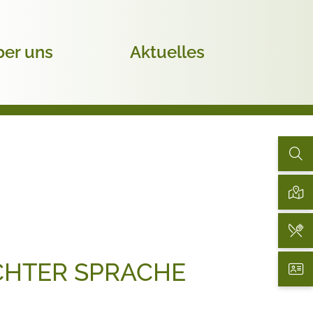
er uns
Aktuelles
CHTER SPRACHE