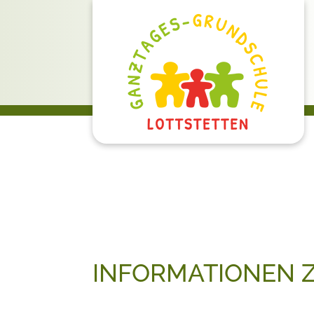
INFORMATIONEN Z