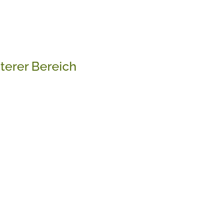
terer Bereich