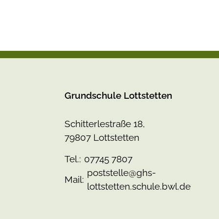
Grundschule Lottstetten
Schitterlestraße 18,
79807 Lottstetten
Tel.:
07745 7807
poststelle@ghs-
Mail:
lottstetten.schule.bwl.de