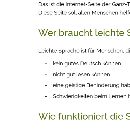
Das ist die Internet-Seite der Ganz
Diese Seite soll allen Menschen hel
Wer braucht leichte
Leichte Sprache ist für Menschen, di
kein gutes Deutsch können
nicht gut lesen können
eine geistige Behinderung ha
Schwierigkeiten beim Lernen
Wie funktioniert die 