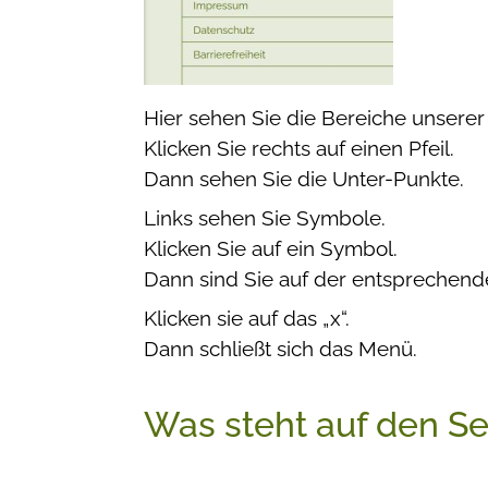
Hier sehen Sie die Bereiche unserer 
Klicken Sie rechts auf einen Pfeil.
Dann sehen Sie die Unter-Punkte.
Links sehen Sie Symbole.
Klicken Sie auf ein Symbol.
Dann sind Sie auf der entsprechende
Klicken sie auf das „x“.
Dann schließt sich das Menü.
Was steht auf den Se