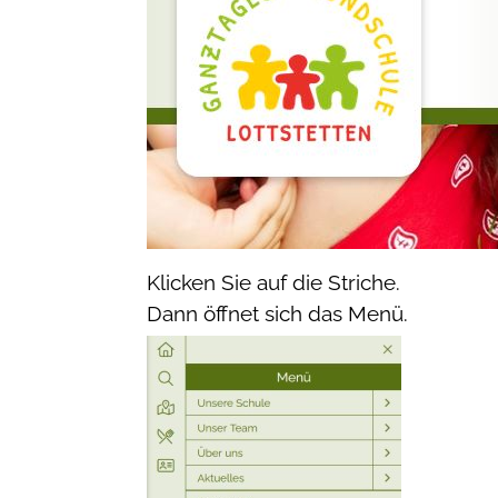
Klicken Sie auf die Striche.
Dann öffnet sich das Menü.