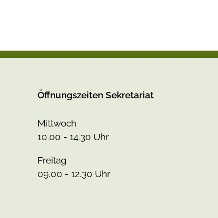
Öffnungszeiten Sekretariat
Mittwoch
10.00 - 14.30 Uhr
Freitag
09.00 - 12.30 Uhr