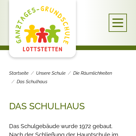
Startseite
Unsere Schule
Die Räumlichkeiten
Das Schulhaus
DAS SCHULHAUS
Das Schulgebäude wurde 1972 gebaut.
Nach der Schließung der Hauptschule im