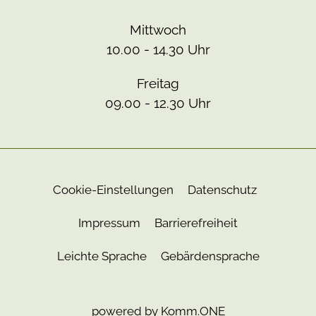
Mittwoch
10.00 - 14.30 Uhr
Freitag
09.00 - 12.30 Uhr
Cookie-Einstellungen
Datenschutz
Impressum
Barrierefreiheit
Leichte Sprache
Gebärdensprache
powered by
Komm.ONE