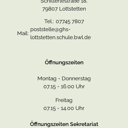
Schitterlestraße 18,
79807 Lottstetten
Tel.:
07745 7807
poststelle@ghs-
Mail:
lottstetten.schule.bwl.de
Öffnungszeiten
Montag - Donnerstag
07.15 - 16.00 Uhr
Freitag
07.15 - 14.00 Uhr
Öffnungszeiten Sekretariat