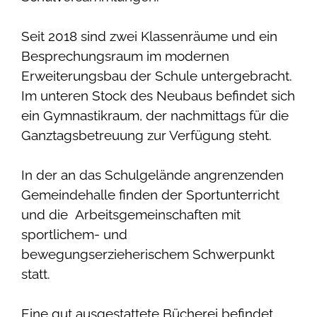
Seit 2018 sind zwei Klassenräume und ein
Besprechungsraum im modernen
Erweiterungsbau der Schule untergebracht.
Im unteren Stock des Neubaus befindet sich
ein Gymnastikraum, der nachmittags für die
Ganztagsbetreuung zur Verfügung steht.
In der an das Schulgelände angrenzenden
Gemeindehalle finden der Sportunterricht
und die Arbeitsgemeinschaften mit
sportlichem- und
bewegungserzieherischem Schwerpunkt
statt.
Eine gut ausgestattete Bücherei befindet