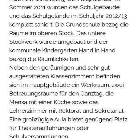
Sommer 2011 wurden das Schulgebäude
und das Schulgelände im Schuljahr 2012/13
komplett saniert. Die Grundschule bezog die
Räume im oberen Stock. Das untere
Stockwerk wurde umgebaut und der
kommunale Kindergarten Hand in Hand
bezog die Räumlichkeiten.
Neben den geräumigen und sehr gut
ausgestatteten Klassenzimmern befinden
sich im Hauptgebäude ein Werkraum, zwei
Betreuungsräume für den Ganztag, die
Mensa mit einer Küche sowie das
Lehrerzimmer mit Rektorat und Sekretariat.
Eine großzügige Aula bietet genügend Platz
für Theateraufführungen oder
Schulversammlungen.