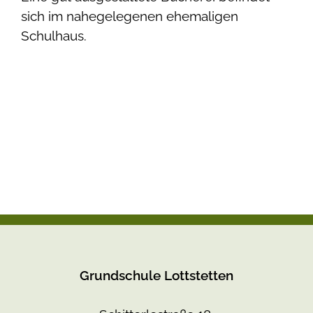
sich im nahegelegenen ehemaligen
Schulhaus.
Grundschule Lottstetten