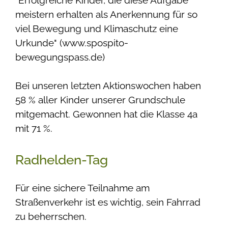
"Erfolgreiche Kinder, die diese Aufgabe
meistern erhalten als Anerkennung für so
viel Bewegung und Klimaschutz eine
Urkunde" (www.spospito-
bewegungspass.de)
Bei unseren letzten Aktionswochen haben
58 % aller Kinder unserer Grundschule
mitgemacht. Gewonnen hat die Klasse 4a
mit 71 %.
Radhelden-Tag
Für eine sichere Teilnahme am
Straßenverkehr ist es wichtig, sein Fahrrad
zu beherrschen.