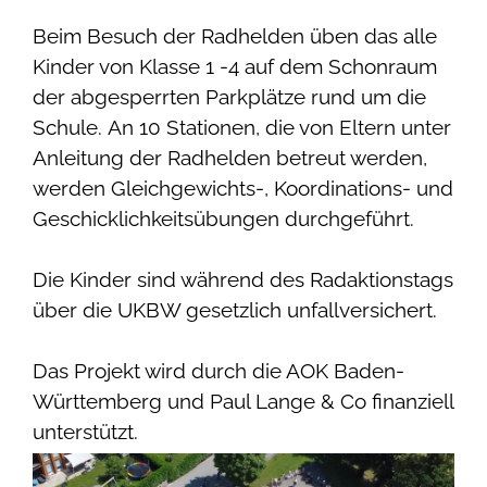
Beim Besuch der Radhelden üben das alle
Kinder von Klasse 1 -4 auf dem Schonraum
der abgesperrten Parkplätze rund um die
Schule. An 10 Stationen, die von Eltern unter
Anleitung der Radhelden betreut werden,
werden Gleichgewichts-, Koordinations- und
Geschicklichkeitsübungen durchgeführt.
Die Kinder sind während des Radaktionstags
über die UKBW gesetzlich unfallversichert.
Das Projekt wird durch die AOK Baden-
Württemberg und Paul Lange & Co finanziell
unterstützt.