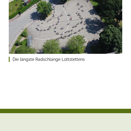
Die längste Radschlange Lottstettens