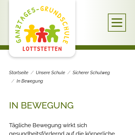
Startseite
Unsere Schule
Sicherer Schulweg
In Bewegung
IN BEWEGUNG
Tägliche Bewegung wirkt sich
gesundheitsfördernd auf die körperliche,