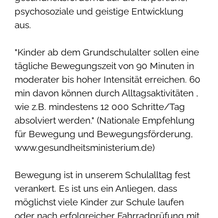
psychosoziale und geistige Entwicklung
aus.
"Kinder ab dem Grundschulalter sollen eine
tägliche Bewegungszeit von 90 Minuten in
moderater bis hoher Intensität erreichen. 60
min davon können durch Alltagsaktivitäten ,
wie z.B. mindestens 12 000 Schritte/Tag
absolviert werden." (Nationale Empfehlung
für Bewegung und Bewegungsförderung,
www.gesundheitsministerium.de)
Bewegung ist in unserem Schulalltag fest
verankert. Es ist uns ein Anliegen, dass
möglichst viele Kinder zur Schule laufen
oder nach erfolgreicher Fahrradprüfung mit