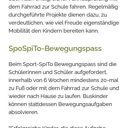
dem Fahrrad zur Schule fahren. Regelmäßig
durchgeführte Projekte dienen dazu, zu
verdeutlichen, wie viel Freude eigenständige
Mobilität den Kindern bereiten kann.
SpoSpiTo-Bewegungspass
Beim Sport-SpiTo Bewegungspass sind die
Schülerinnen und Schüler aufgefordert,
innerhalb von 6 Wochen mindestens 20-mal
zu Fuß oder mit dem Fahrrad zur Schule und
wieder nach Hause zu laufen. Buskinder
können stattdessen Bewegungsaufgaben
absolvieren.