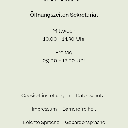
Öffnungszeiten Sekretariat
Mittwoch
10.00 - 14.30 Uhr
Freitag
09.00 - 12.30 Uhr
Cookie-Einstellungen
Datenschutz
Impressum
Barrierefreiheit
Leichte Sprache
Gebärdensprache