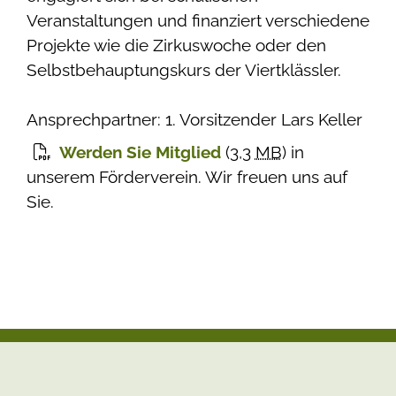
Veranstaltungen und finanziert verschiedene
Projekte wie die Zirkuswoche oder den
Selbstbehauptungskurs der Viertklässler.
Ansprechpartner: 1. Vorsitzender Lars Keller
Werden Sie Mitglied
(3,3
MB
)
in
unserem Förderverein. Wir freuen uns auf
Sie.