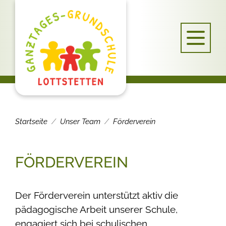
Startseite
Unser Team
Förderverein
FÖRDERVEREIN
Der Förderverein unterstützt aktiv die
pädagogische Arbeit unserer Schule,
engagiert sich bei schulischen