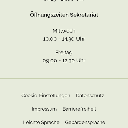
Öffnungszeiten Sekretariat
Mittwoch
10.00 - 14.30 Uhr
Freitag
09.00 - 12.30 Uhr
Cookie-Einstellungen
Datenschutz
Impressum
Barrierefreiheit
Leichte Sprache
Gebärdensprache