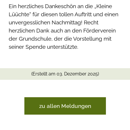
Ein herzliches Dankeschön an die „Kleine
Lüüchte“ für diesen tollen Auftritt und einen
unvergesslichen Nachmittag! Recht
herzlichen Dank auch an den Förderverein
der Grundschule, der die Vorstellung mit
seiner Spende unterstützte.
(Erstellt am 03. Dezember 2025)
zu allen Meldungen