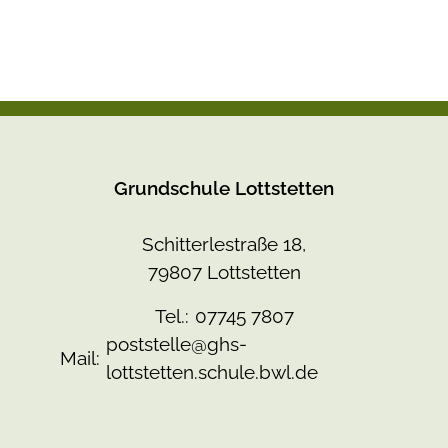
Grundschule Lottstetten
Schitterlestraße 18,
79807 Lottstetten
Tel.:
07745 7807
poststelle@ghs-
Mail:
lottstetten.schule.bwl.de