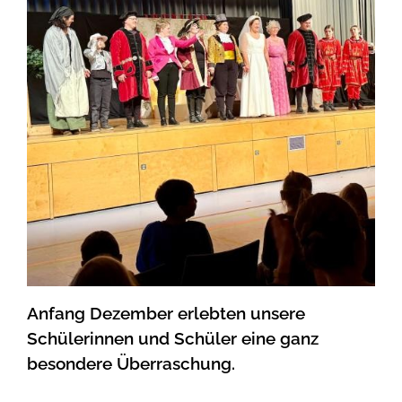
Anfang Dezember erlebten unsere
Schülerinnen und Schüler eine ganz
besondere Überraschung.