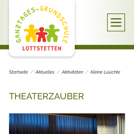
Startseite
Aktuelles
Aktivitäten
Kleine Lüüchte
THEATERZAUBER