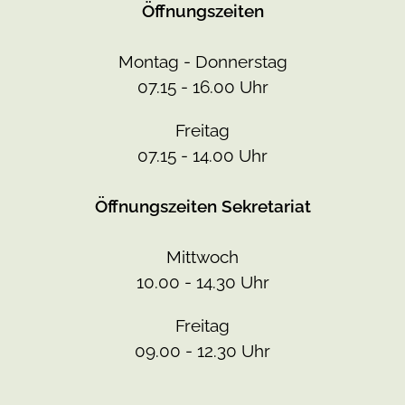
Öffnungszeiten
Montag - Donnerstag
07.15 - 16.00 Uhr
Freitag
07.15 - 14.00 Uhr
Öffnungszeiten Sekretariat
Mittwoch
10.00 - 14.30 Uhr
Freitag
09.00 - 12.30 Uhr