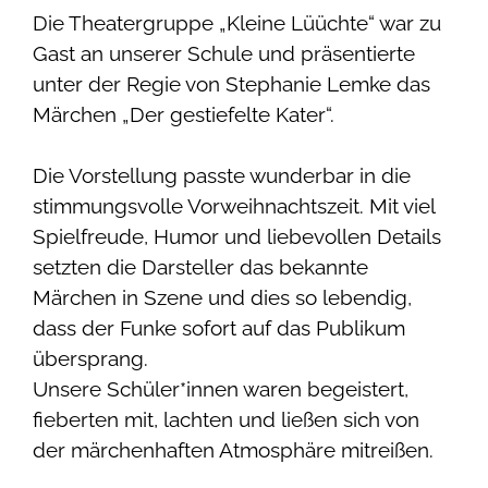
Die Theatergruppe „Kleine Lüüchte“ war zu
Gast an unserer Schule und präsentierte
unter der Regie von Stephanie Lemke das
Märchen „Der gestiefelte Kater“.
Die Vorstellung passte wunderbar in die
stimmungsvolle Vorweihnachtszeit. Mit viel
Spielfreude, Humor und liebevollen Details
setzten die Darsteller das bekannte
Märchen in Szene und dies so lebendig,
dass der Funke sofort auf das Publikum
übersprang.
Unsere Schüler*innen waren begeistert,
fieberten mit, lachten und ließen sich von
der märchenhaften Atmosphäre mitreißen.