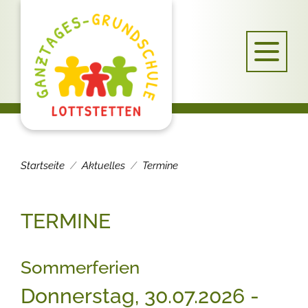
Startseite
Aktuelles
Termine
TERMINE
Sommerferien
Donnerstag, 30.07.2026
-