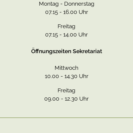
Montag - Donnerstag
07.15 - 16.00 Uhr
Freitag
07.15 - 14.00 Uhr
Öffnungszeiten Sekretariat
Mittwoch
10.00 - 14.30 Uhr
Freitag
09.00 - 12.30 Uhr