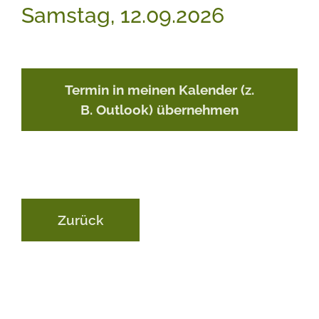
Samstag, 12.09.2026
Termin in meinen Kalender (z.
B. Outlook) übernehmen
Zurück