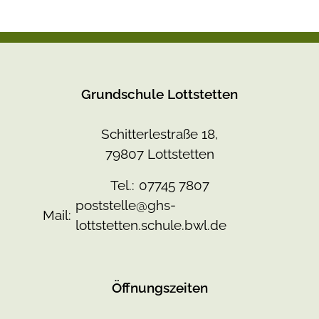
Grundschule Lottstetten
Schitterlestraße 18,
79807 Lottstetten
Tel.:
07745 7807
poststelle@ghs-
Mail:
lottstetten.schule.bwl.de
Öffnungszeiten